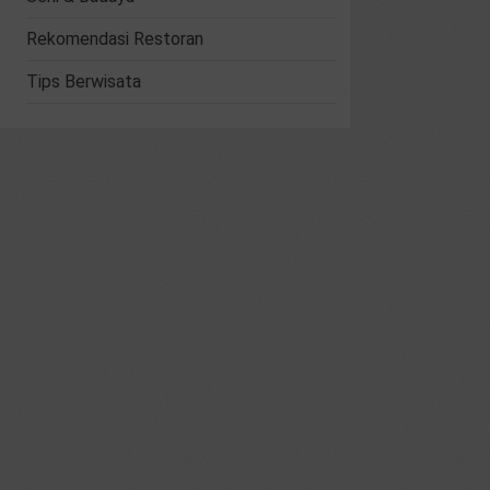
Rekomendasi Restoran
Tips Berwisata