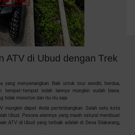
in ATV di Ubud dengan Trek
ata yang menyenangkan. Baik untuk
tour
sendiri, berdua,
n tempat-tempat indah lainnya mungkin sudah biasa.
 tidak monoton dan itu-itu saja.
TV mungkin dapat Anda pertimbangkan. Salah satu kota
dalah Ubud. Pesona alamnya yang masih natural membuat
in ATV di Ubud yang terbaik adalah di Desa Silakarang,