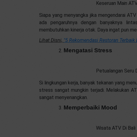
Keseruan Main ATV
Siapa yang menyangka jika mengendarai ATV m
ada pengaruhnya dengan banyaknya lintas
membutuhkan kinerja otak. Daya ingat pun me
Lihat Disni,
"5 Rekomendasi Restoran Terbaik 
Mengatasi Stress
Petualangan Seru 
Si lingkungan kerja, banyak tekanan yang men
stress sangat mungkin terjadi. Melakukan ATV
sangat menyenangkan.
Memperbaiki Mood
Wisata ATV Di Bali