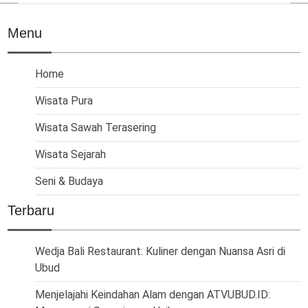
Menu
Home
Wisata Pura
Wisata Sawah Terasering
Wisata Sejarah
Seni & Budaya
Terbaru
Wedja Bali Restaurant: Kuliner dengan Nuansa Asri di
Ubud
Menjelajahi Keindahan Alam dengan ATVUBUD.ID: