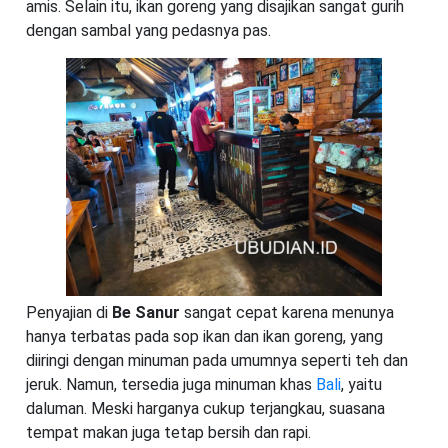
amis. Selain itu, ikan goreng yang disajikan sangat gurih
dengan sambal yang pedasnya pas.
Penyajian di
Be Sanur
sangat cepat karena menunya
hanya terbatas pada sop ikan dan ikan goreng, yang
diiringi dengan minuman pada umumnya seperti teh dan
jeruk. Namun, tersedia juga minuman khas
Bali
, yaitu
daluman. Meski harganya cukup terjangkau, suasana
tempat makan juga tetap bersih dan rapi.