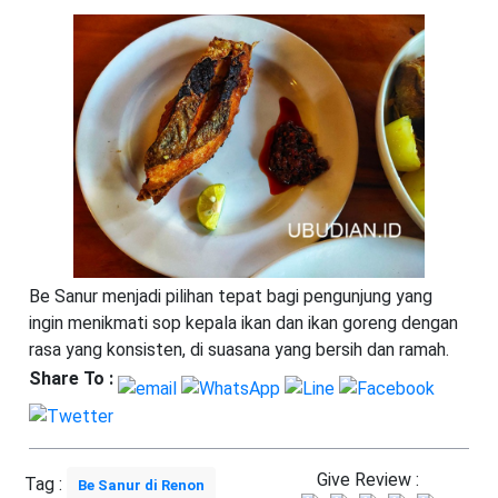
Be Sanur menjadi pilihan tepat bagi pengunjung yang
ingin menikmati sop kepala ikan dan ikan goreng dengan
rasa yang konsisten, di suasana yang bersih dan ramah.
Share To :
Give Review :
Tag :
Be Sanur di Renon