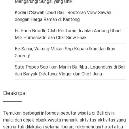
Mengarungi Sungai yang Unik
Kedai D'Sawah Ubud Bali : Restoran View Sawah
dengan Harga Ramah di Kantong
Fu Shou Noodle Club Restoran di Jalan Andong Ubud :
Mie Homemade dan Char Siew Enak
Be Sanur, Warung Makan Sop Kepala Ikan dan Ikan
Goreng!
Sate Pepes Sop Ikan Marlin Bu Ribu : Legendaris di Bali
dan Banyak Didatangi Vloger dan Chef Juna
Deskripsi
Temukan berbagai informasi seputar wisata di Bali disini
mulai dari objek-objek wisata menarik, aktvitas-aktivitas yang
seru untuk dilakukan selama liburan, rekomendasi hotel atau