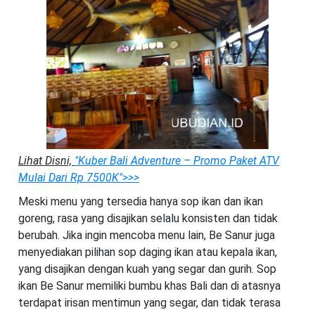
Lihat Disni,
"Kuber Bali Adventure – Promo Paket ATV
Mulai Dari Rp 7500K"
>>>
Meski menu yang tersedia hanya sop ikan dan ikan
goreng, rasa yang disajikan selalu konsisten dan tidak
berubah. Jika ingin mencoba menu lain, Be Sanur juga
menyediakan pilihan sop daging ikan atau kepala ikan,
yang disajikan dengan kuah yang segar dan gurih. Sop
ikan Be Sanur memiliki bumbu khas Bali dan di atasnya
terdapat irisan mentimun yang segar, dan tidak terasa