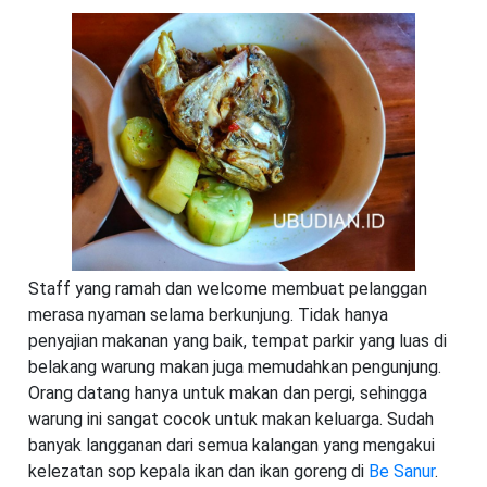
Staff yang ramah dan welcome membuat pelanggan
merasa nyaman selama berkunjung. Tidak hanya
penyajian makanan yang baik, tempat parkir yang luas di
belakang warung makan juga memudahkan pengunjung.
Orang datang hanya untuk makan dan pergi, sehingga
warung ini sangat cocok untuk makan keluarga. Sudah
banyak langganan dari semua kalangan yang mengakui
kelezatan sop kepala ikan dan ikan goreng di
Be Sanur
.