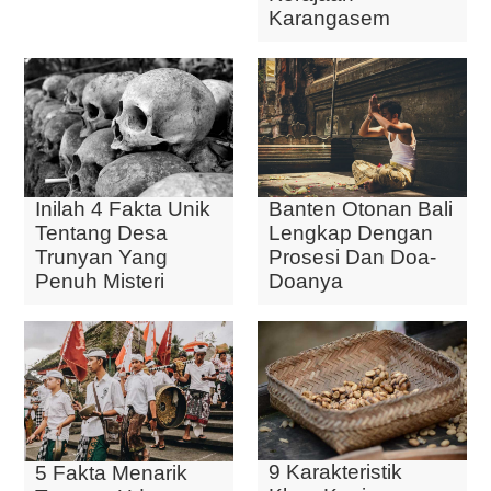
Karangasem
Inilah 4 Fakta Unik
Banten Otonan Bali
Tentang Desa
Lengkap Dengan
Trunyan Yang
Prosesi Dan Doa-
Penuh Misteri
Doanya
9 Karakteristik
5 Fakta Menarik