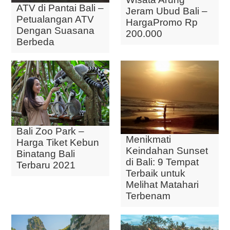
ATV di Pantai Bali –
Jeram Ubud Bali –
Petualangan ATV
HargaPromo Rp
Dengan Suasana
200.000
Berbeda
Bali Zoo Park –
Menikmati
Harga Tiket Kebun
Keindahan Sunset
Binatang Bali
di Bali: 9 Tempat
Terbaru 2021
Terbaik untuk
Melihat Matahari
Terbenam