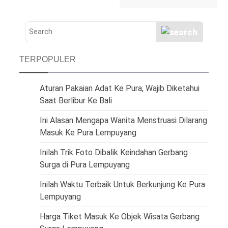
TERPOPULER
Aturan Pakaian Adat Ke Pura, Wajib Diketahui
Saat Berlibur Ke Bali
Ini Alasan Mengapa Wanita Menstruasi Dilarang
Masuk Ke Pura Lempuyang
Inilah Trik Foto Dibalik Keindahan Gerbang
Surga di Pura Lempuyang
Inilah Waktu Terbaik Untuk Berkunjung Ke Pura
Lempuyang
Harga Tiket Masuk Ke Objek Wisata Gerbang