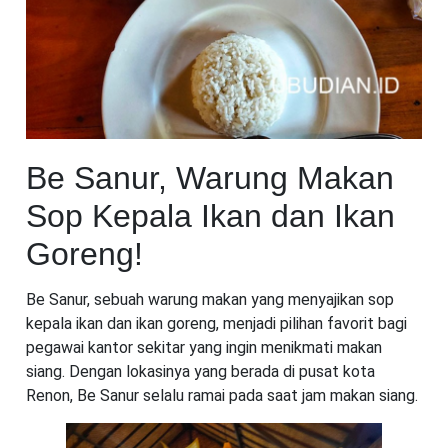
Be Sanur, Warung Makan
Sop Kepala Ikan dan Ikan
Goreng!
Be Sanur, sebuah warung makan yang menyajikan sop
kepala ikan dan ikan goreng, menjadi pilihan favorit bagi
pegawai kantor sekitar yang ingin menikmati makan
siang. Dengan lokasinya yang berada di pusat kota
Renon, Be Sanur selalu ramai pada saat jam makan siang.