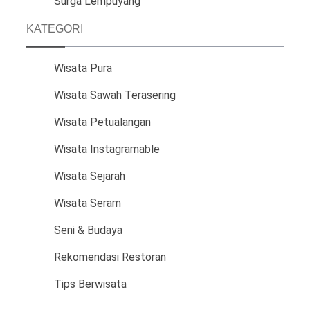
Surga Lempuyang
KATEGORI
Wisata Pura
Wisata Sawah Terasering
Wisata Petualangan
Wisata Instagramable
Wisata Sejarah
Wisata Seram
Seni & Budaya
Rekomendasi Restoran
Tips Berwisata