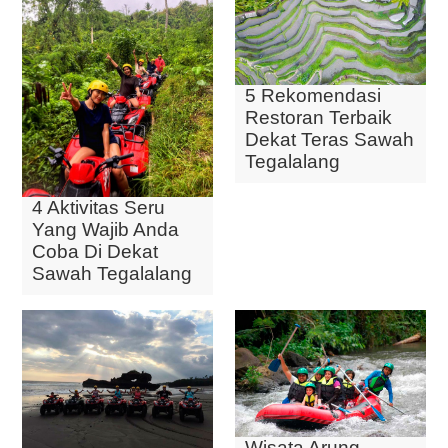
5 Rekomendasi
Restoran Terbaik
Dekat Teras Sawah
Tegalalang
4 Aktivitas Seru
Yang Wajib Anda
Coba Di Dekat
Sawah Tegalalang
Wisata Arung