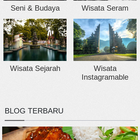
Wisata Seram
Seni & Budaya
Wisata Sejarah
Wisata
Instagramable
BLOG TERBARU