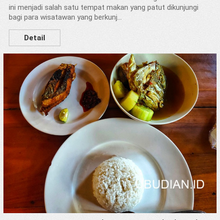
ini menjadi salah satu tempat makan yang patut dikunjungi
bagi para wisatawan yang berkunj...
Detail