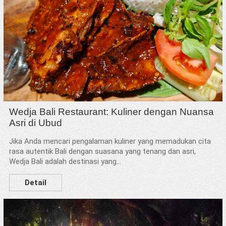
Wedja Bali Restaurant: Kuliner dengan Nuansa
Asri di Ubud
Jika Anda mencari pengalaman kuliner yang memadukan cita
rasa autentik Bali dengan suasana yang tenang dan asri,
Wedja Bali adalah destinasi yang...
Detail