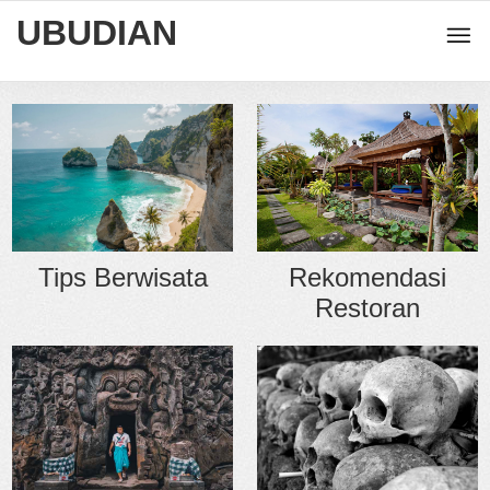
UBUDIAN
Rekomendasi
Tips Berwisata
Restoran