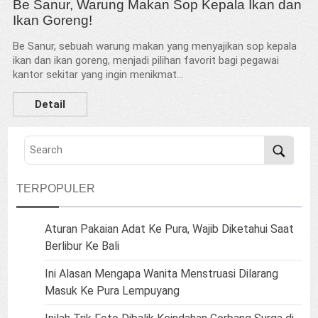
Be Sanur, Warung Makan Sop Kepala Ikan dan
Ikan Goreng!
Be Sanur, sebuah warung makan yang menyajikan sop kepala
ikan dan ikan goreng, menjadi pilihan favorit bagi pegawai
kantor sekitar yang ingin menikmat...
Detail
TERPOPULER
Aturan Pakaian Adat Ke Pura, Wajib Diketahui Saat
Berlibur Ke Bali
Ini Alasan Mengapa Wanita Menstruasi Dilarang
Masuk Ke Pura Lempuyang