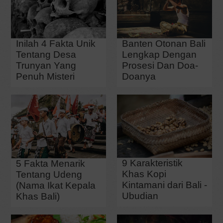
Inilah 4 Fakta Unik
Banten Otonan Bali
Tentang Desa
Lengkap Dengan
Trunyan Yang
Prosesi Dan Doa-
Penuh Misteri
Doanya
9 Karakteristik
5 Fakta Menarik
Khas Kopi
Tentang Udeng
Kintamani dari Bali -
(Nama Ikat Kepala
Ubudian
Khas Bali)