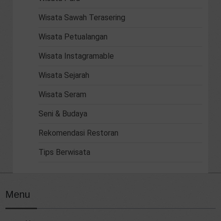
Wisata Sawah Terasering
Wisata Petualangan
Wisata Instagramable
Wisata Sejarah
Wisata Seram
Seni & Budaya
Rekomendasi Restoran
Tips Berwisata
Menu