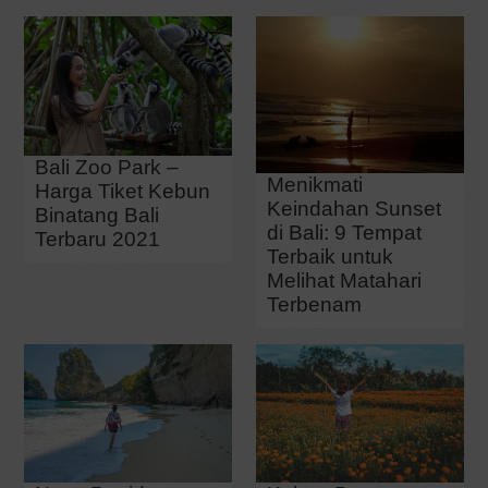
Bali Zoo Park –
Menikmati
Harga Tiket Kebun
Keindahan Sunset
Binatang Bali
di Bali: 9 Tempat
Terbaru 2021
Terbaik untuk
Melihat Matahari
Terbenam