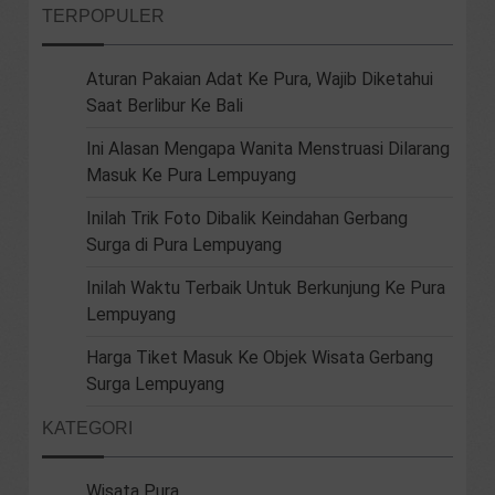
TERPOPULER
Aturan Pakaian Adat Ke Pura, Wajib Diketahui
Saat Berlibur Ke Bali
Ini Alasan Mengapa Wanita Menstruasi Dilarang
Masuk Ke Pura Lempuyang
Inilah Trik Foto Dibalik Keindahan Gerbang
Surga di Pura Lempuyang
Inilah Waktu Terbaik Untuk Berkunjung Ke Pura
Lempuyang
Harga Tiket Masuk Ke Objek Wisata Gerbang
Surga Lempuyang
KATEGORI
Wisata Pura