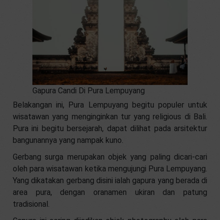
Gapura Candi Di Pura Lempuyang
Belakangan ini, Pura Lempuyang begitu populer untuk
wisatawan yang menginginkan tur yang religious di Bali.
Pura ini begitu bersejarah, dapat dilihat pada arsitektur
bangunannya yang nampak kuno.
Gerbang surga merupakan objek yang paling dicari-cari
oleh para wisatawan ketika mengujungi Pura Lempuyang.
Yang dikatakan gerbang disini ialah gapura yang berada di
area pura, dengan oranamen ukiran dan patung
tradisional.