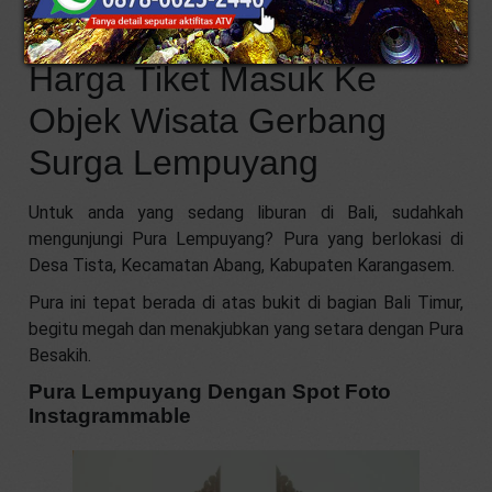
Harga Tiket Masuk Ke
Objek Wisata Gerbang
Surga Lempuyang
Untuk anda yang sedang liburan di Bali, sudahkah
mengunjungi Pura Lempuyang? Pura yang berlokasi di
Desa Tista, Kecamatan Abang, Kabupaten Karangasem.
Pura ini tepat berada di atas bukit di bagian Bali Timur,
begitu megah dan menakjubkan yang setara dengan Pura
Besakih.
Pura Lempuyang Dengan Spot Foto
Instagrammable