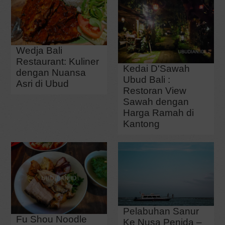
Wedja Bali
Restaurant: Kuliner
Kedai D'Sawah
dengan Nuansa
Ubud Bali :
Asri di Ubud
Restoran View
Sawah dengan
Harga Ramah di
Kantong
Pelabuhan Sanur
Fu Shou Noodle
Ke Nusa Penida –