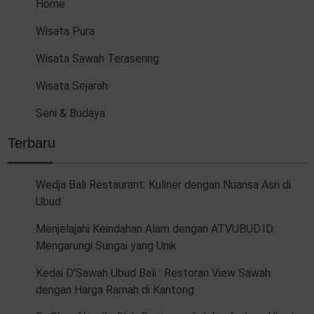
Home
Wisata Pura
Wisata Sawah Terasering
Wisata Sejarah
Seni & Budaya
Terbaru
Wedja Bali Restaurant: Kuliner dengan Nuansa Asri di
Ubud
Menjelajahi Keindahan Alam dengan ATVUBUD.ID:
Mengarungi Sungai yang Unik
Kedai D'Sawah Ubud Bali : Restoran View Sawah
dengan Harga Ramah di Kantong