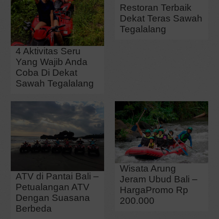
Restoran Terbaik
Dekat Teras Sawah
Tegalalang
4 Aktivitas Seru
Yang Wajib Anda
Coba Di Dekat
Sawah Tegalalang
Wisata Arung
ATV di Pantai Bali –
Jeram Ubud Bali –
Petualangan ATV
HargaPromo Rp
Dengan Suasana
200.000
Berbeda