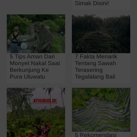
Simak Disini!
5 Tips Aman Dari
7 Fakta Menarik
Monyet Nakal Saat
Tentang Sawah
Berkunjung Ke
Terasering
Pura Uluwatu
Tegalalang Bali
5 Rekomendasi