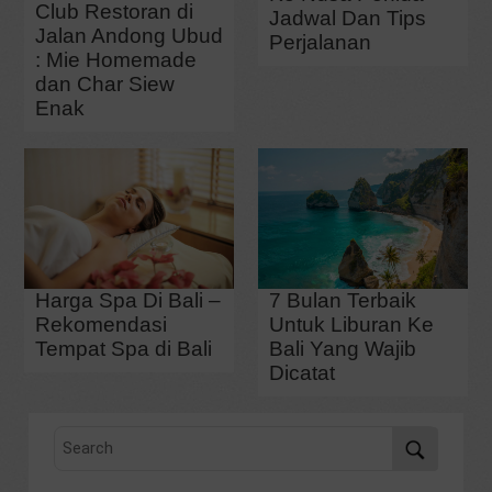
Club Restoran di
Jadwal Dan Tips
Jalan Andong Ubud
Perjalanan
: Mie Homemade
dan Char Siew
Enak
Harga Spa Di Bali –
7 Bulan Terbaik
Rekomendasi
Untuk Liburan Ke
Tempat Spa di Bali
Bali Yang Wajib
Dicatat