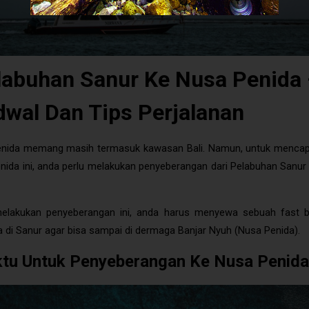
labuhan Sanur Ke Nusa Penida
dwal Dan Tips Perjalanan
nida memang masih termasuk kawasan Bali. Namun, untuk mencap
nida ini, anda perlu melakukan penyeberangan dari Pelabuhan Sanur
elakukan penyeberangan ini, anda harus menyewa sebuah fast b
 di Sanur agar bisa sampai di dermaga Banjar Nyuh (Nusa Penida).
tu Untuk Penyeberangan Ke Nusa Penida