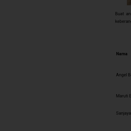
Buat an
keberan
Nama
Angel B
Maruti 
Sanjaya