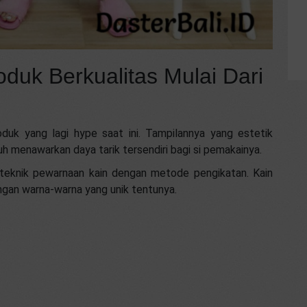
oduk Berkualitas Mulai Dari
duk yang lagi hype saat ini. Tampilannya yang estetik
h menawarkan daya tarik tersendiri bagi si pemakainya.
 teknik pewarnaan kain dengan metode pengikatan. Kain
ngan warna-warna yang unik tentunya.