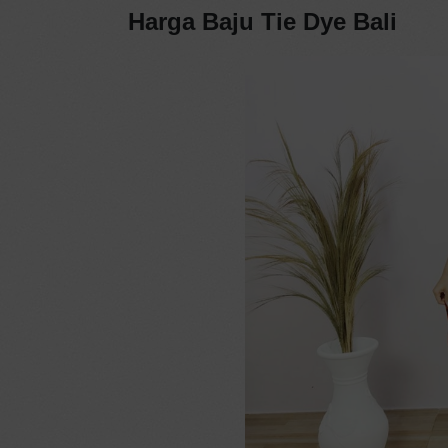
Harga
Baju Tie Dye
Bali