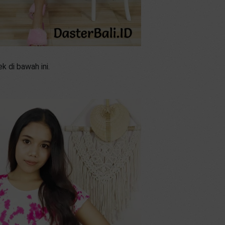
k di bawah ini.