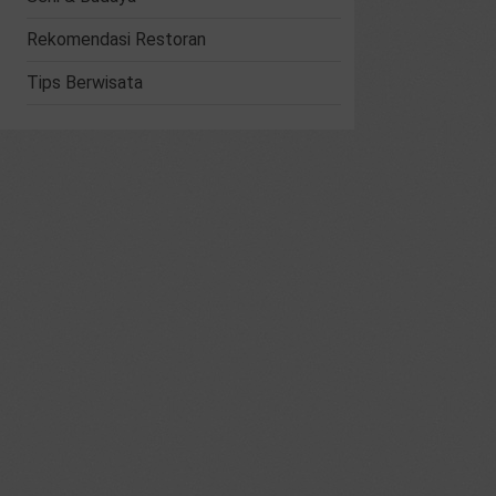
Rekomendasi Restoran
Tips Berwisata