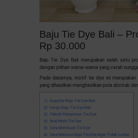
Baju Tie Dye Bali – Pr
Rp 30.000
Baju Tie Dye Bali merupakan salah satu pro
dengan pilihan warna-warna yang cerah sunggu
Pada dasarnya, motif tie dye ini merupakan
yang dihasilkan menghasilkan pola abstrak de
Supplier Baju Tie Dye Bali
Harga Baju Tie Dye Bali
Teknik Pewarnaan Tie Dye
Asal Mula Tie Dye
Cara Membuat Tie Dye
Cara Mencuci Baju Tie Dye Agar Tidak Luntur