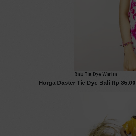
Baju Tie Dye Wanita
Harga Daster Tie Dye Bali Rp 35.0