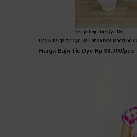
Harga Baju Tie Dye Bali
Untuk harga tie dye Bali, anda bisa langsung ce
Harga Baju Tie Dye Rp 30.000/pcs