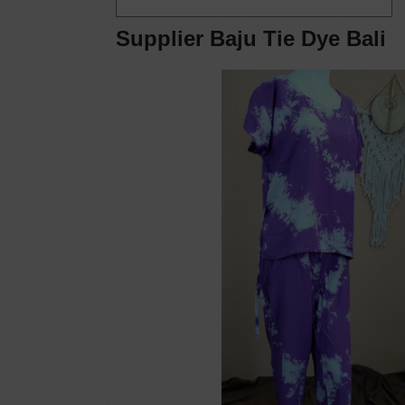
Supplier Baju Tie Dye Bali