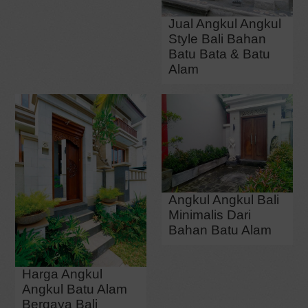
Jual Angkul Angkul
Style Bali Bahan
Batu Bata & Batu
Alam
Angkul Angkul Bali
Minimalis Dari
Bahan Batu Alam
Harga Angkul
Angkul Batu Alam
Bergaya Bali