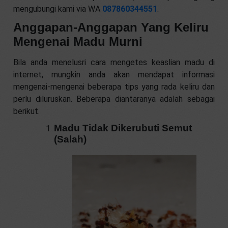
mengubungi kami via WA
087860344551
.
Anggapan-Anggapan Yang Keliru
Mengenai Madu Murni
Bila anda menelusri cara mengetes keaslian madu di
internet, mungkin anda akan mendapat informasi
mengenai-mengenai beberapa tips yang rada keliru dan
perlu diluruskan. Beberapa diantaranya adalah sebagai
berikut.
Madu Tidak Dikerubuti Semut
(Salah)