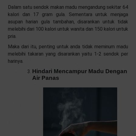
Dalam satu sendok makan madu mengandung sekitar 64
kalori dan 17 gram gula. Sementara untuk menjaga
asupan harian gula tambahan, disarankan untuk tidak
melebihi dari 100 kalori untuk wanita dan 150 kalori untuk
pria.
Maka dari itu, penting untuk anda tidak meminum madu
melebihi takaran yang disarankan yaitu 1-2 sendok per
harinya.
Hindari Mencampur Madu Dengan
Air Panas