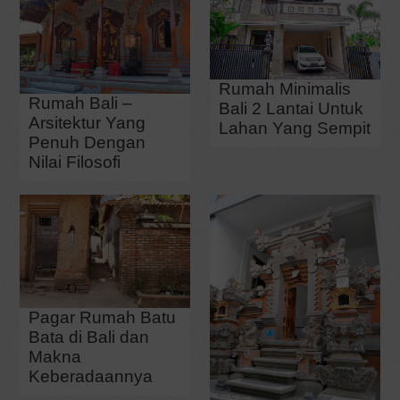
Rumah Minimalis
Rumah Bali –
Bali 2 Lantai Untuk
Arsitektur Yang
Lahan Yang Sempit
Penuh Dengan
Nilai Filosofi
Pagar Rumah Batu
Bata di Bali dan
Makna
Keberadaannya