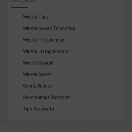
KATEGORI
Wisata Pura
Wisata Sawah Terasering
Wisata Petualangan
Wisata Instagramable
Wisata Sejarah
Wisata Seram
Seni & Budaya
Rekomendasi Restoran
Tips Berwisata