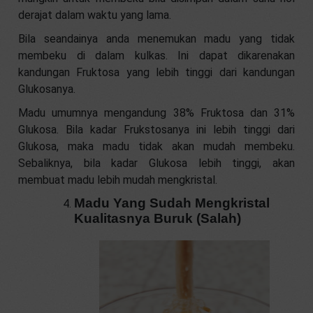
derajat dalam waktu yang lama.
Bila seandainya anda menemukan madu yang tidak
membeku di dalam kulkas. Ini dapat dikarenakan
kandungan Fruktosa yang lebih tinggi dari kandungan
Glukosanya.
Madu umumnya mengandung 38% Fruktosa dan 31%
Glukosa. Bila kadar Frukstosanya ini lebih tinggi dari
Glukosa, maka madu tidak akan mudah membeku.
Sebaliknya, bila kadar Glukosa lebih tinggi, akan
membuat madu lebih mudah mengkristal.
Madu Yang Sudah Mengkristal
Kualitasnya Buruk (Salah)