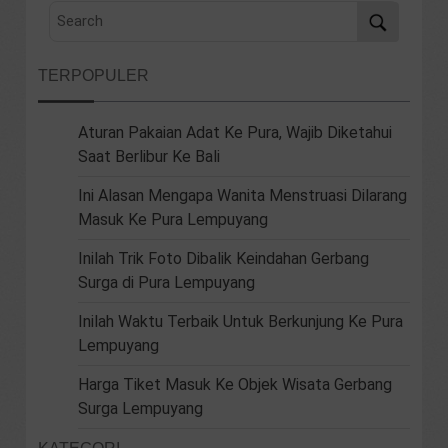
TERPOPULER
Aturan Pakaian Adat Ke Pura, Wajib Diketahui
Saat Berlibur Ke Bali
Ini Alasan Mengapa Wanita Menstruasi Dilarang
Masuk Ke Pura Lempuyang
Inilah Trik Foto Dibalik Keindahan Gerbang
Surga di Pura Lempuyang
Inilah Waktu Terbaik Untuk Berkunjung Ke Pura
Lempuyang
Harga Tiket Masuk Ke Objek Wisata Gerbang
Surga Lempuyang