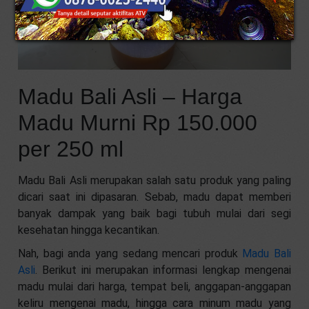
Madu Bali Asli – Harga
Madu Murni Rp 150.000
per 250 ml
Madu Bali Asli merupakan salah satu produk yang paling
dicari saat ini dipasaran. Sebab, madu dapat memberi
banyak dampak yang baik bagi tubuh mulai dari segi
kesehatan hingga kecantikan.
Nah, bagi anda yang sedang mencari produk
Madu Bali
Asli
. Berikut ini merupakan informasi lengkap mengenai
madu mulai dari harga, tempat beli, anggapan-anggapan
keliru mengenai madu, hingga cara minum madu yang