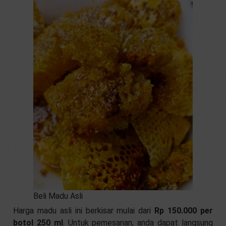
Beli Madu Asli
Harga madu asli ini berkisar mulai dari
Rp 150.000 per
botol 250 ml
. Untuk pemesanan, anda dapat langsung