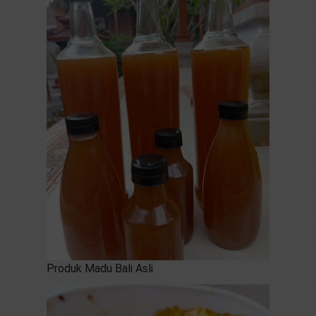
Produk Madu Bali Asli