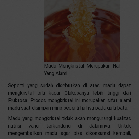
Madu Mengkristal Merupakan Hal
Yang Alami
Seperti yang sudah disebutkan di atas, madu dapat
mengkristal bila kadar Glukosanya lebih tinggi dari
Fruktosa. Proses mengkristal ini merupakan sifat alami
madu saat disimpan mirip seperti halnya pada gula batu.
Madu yang mengkristal tidak akan mengurangi kualitas
nutrisi yang terkandung di dalamnya. Untuk
mengembalikan madu agar bisa dikonsumsi kembali,