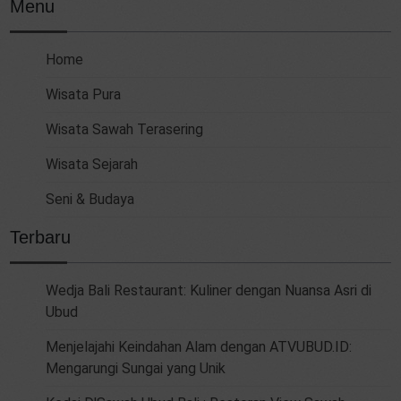
Menu
Home
Wisata Pura
Wisata Sawah Terasering
Wisata Sejarah
Seni & Budaya
Terbaru
Wedja Bali Restaurant: Kuliner dengan Nuansa Asri di
Ubud
Menjelajahi Keindahan Alam dengan ATVUBUD.ID:
Mengarungi Sungai yang Unik