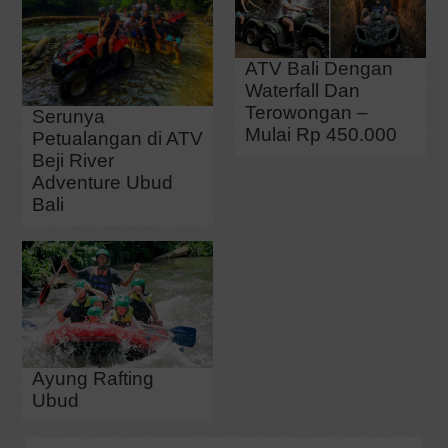
ATV Bali Dengan
Waterfall Dan
Terowongan –
Serunya
Mulai Rp 450.000
Petualangan di ATV
Beji River
Adventure Ubud
Bali
Ayung Rafting
Ubud