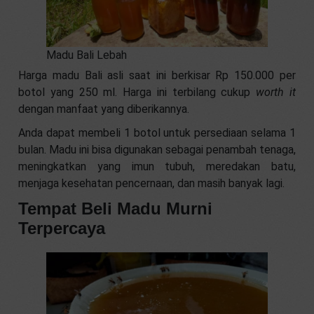
Madu Bali Lebah
Harga madu Bali asli saat ini berkisar Rp 150.000 per
botol yang 250 ml. Harga ini terbilang cukup
worth it
dengan manfaat yang diberikannya.
Anda dapat membeli 1 botol untuk persediaan selama 1
bulan. Madu ini bisa digunakan sebagai penambah tenaga,
meningkatkan yang imun tubuh, meredakan batu,
menjaga kesehatan pencernaan, dan masih banyak lagi.
Tempat Beli Madu Murni
Terpercaya