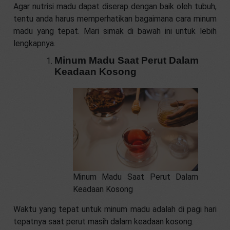
Agar nutrisi madu dapat diserap dengan baik oleh tubuh,
tentu anda harus memperhatikan bagaimana cara minum
madu yang tepat. Mari simak di bawah ini untuk lebih
lengkapnya.
Minum Madu Saat Perut Dalam
Keadaan Kosong
Minum Madu Saat Perut Dalam
Keadaan Kosong
Waktu yang tepat untuk minum madu adalah di pagi hari
tepatnya saat perut masih dalam keadaan kosong.