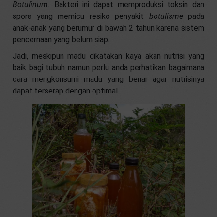
Botulinum.
Bakteri ini dapat memproduksi toksin dan
spora yang memicu resiko penyakit
botulisme
pada
anak-anak yang berumur di bawah 2 tahun karena sistem
pencernaan yang belum siap.
Jadi, meskipun madu dikatakan kaya akan nutrisi yang
baik bagi tubuh namun perlu anda perhatikan bagaimana
cara mengkonsumi madu yang benar agar nutrisinya
dapat terserap dengan optimal.