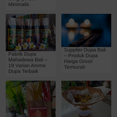
Minimalis
Supplier Dupa Bali
Pabrik Dupa
– Produk Dupa
Mahadewa Bali –
Harga Grosir
19 Varian Aroma
Termurah
Dupa Terbaik