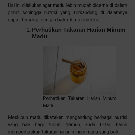
Hal ini dilakukan agar madu lebih mudah dicerna di dalam
perut sehingga nutrisi yang terkandung di dalamnya
dapat terserap dengan baik oleh tubuh kita.
Perhatikan Takaran Harian Minum
Madu
Perhatikan Takaran Harian Minum
Madu
Meskipun madu dikatakan mengandung berbagai nutrisi
yang baik bagi tubuh. Namun, anda tetap harus
memperhatikan takaran harian minum madu yang baik.