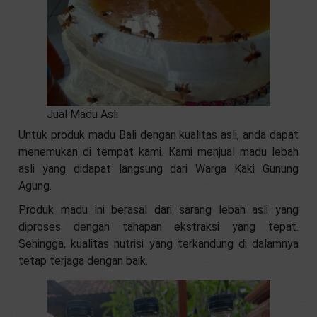
Jual Madu Asli
Untuk produk madu Bali dengan kualitas asli, anda dapat
menemukan di tempat kami. Kami menjual madu lebah
asli yang didapat langsung dari Warga Kaki Gunung
Agung.
Produk madu ini berasal dari sarang lebah asli yang
diproses dengan tahapan ekstraksi yang tepat.
Sehingga, kualitas nutrisi yang terkandung di dalamnya
tetap terjaga dengan baik.