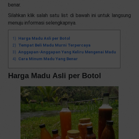
benar.
Silahkan klik salah satu list di bawah ini untuk langsung
menuju informasi selengkapnya.
Harga Madu Asli per Botol
Tempat Beli Madu Murni Terpercaya
Anggapan-Anggapan Yang Keliru Mengenai Madu
Cara Minum Madu Yang Benar
Harga Madu Asli per Botol