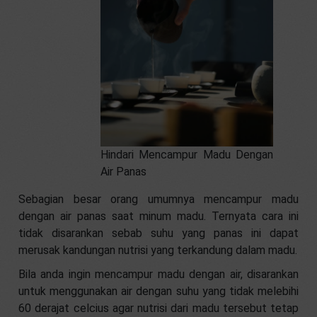
Hindari Mencampur Madu Dengan
Air Panas
Sebagian besar orang umumnya mencampur madu
dengan air panas saat minum madu. Ternyata cara ini
tidak disarankan sebab suhu yang panas ini dapat
merusak kandungan nutrisi yang terkandung dalam madu.
Bila anda ingin mencampur madu dengan air, disarankan
untuk menggunakan air dengan suhu yang tidak melebihi
60 derajat celcius agar nutrisi dari madu tersebut tetap