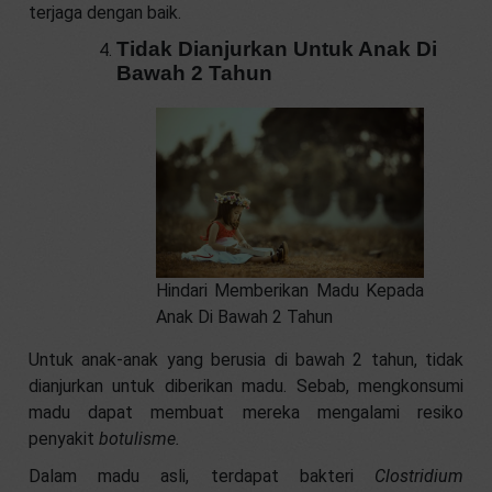
terjaga dengan baik.
Tidak Dianjurkan Untuk Anak Di
Bawah 2 Tahun
Hindari Memberikan Madu Kepada
Anak Di Bawah 2 Tahun
Untuk anak-anak yang berusia di bawah 2 tahun, tidak
dianjurkan untuk diberikan madu. Sebab, mengkonsumi
madu dapat membuat mereka mengalami resiko
penyakit
botulisme.
Dalam madu asli, terdapat bakteri
Clostridium