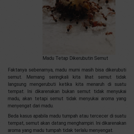
Madu Tetap Dikerubutin Semut
Faktanya sebenarnya, madu murni masih bisa dikerubuti
semut. Memang seringkali kita lihat semut tidak
langsung mengerubuti ketika kita menaruh di suatu
tempat. Ini dikarenakan bukan semut tidak menyukai
madu, akan tetapi semut tidak menyukai aroma yang
menyengat dari madu.
Beda kasus apabila madu tumpah atau tercecer di suatu
tempat, semut akan datang menghampiri. Ini dikarenakan
aroma yang madu tumpah tidak terlalu menyengat.