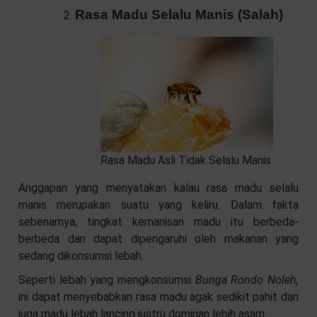
Rasa Madu Selalu Manis (Salah)
Rasa Madu Asli Tidak Selalu Manis
Anggapan yang menyatakan kalau rasa madu selalu
manis merupakan suatu yang keliru. Dalam fakta
sebenarnya, tingkat kemanisan madu itu berbeda-
berbeda dan dapat dipengaruhi oleh makanan yang
sedang dikonsumsi lebah.
Seperti lebah yang mengkonsumsi
Bunga Rondo Noleh,
ini dapat menyebabkan rasa madu agak sedikit pahit dan
juga madu lebah lancing justru dominan lebih asam.