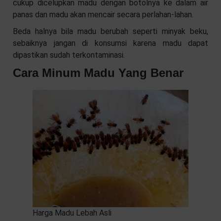
cukup dicelupkan madu dengan botolnya ke dalam air
panas dan madu akan mencair secara perlahan-lahan.
Beda halnya bila madu berubah seperti minyak beku,
sebaiknya jangan di konsumsi karena madu dapat
dipastikan sudah terkontaminasi.
Cara Minum Madu Yang Benar
Harga Madu Lebah Asli