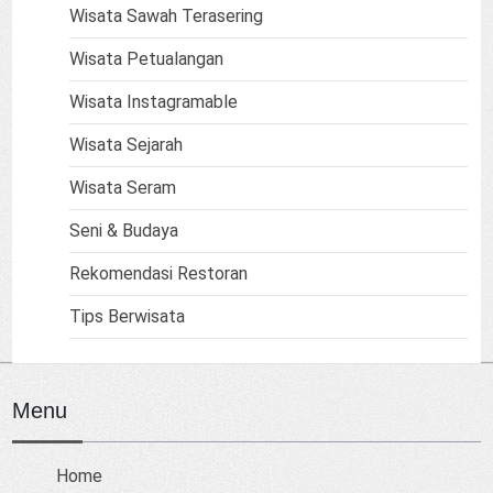
Wisata Sawah Terasering
Wisata Petualangan
Wisata Instagramable
Wisata Sejarah
Wisata Seram
Seni & Budaya
Rekomendasi Restoran
Tips Berwisata
Menu
Home