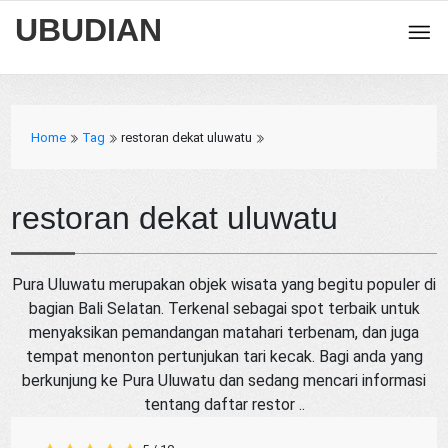
UBUDIAN
Home
Tag
restoran dekat uluwatu
restoran dekat uluwatu
Pura Uluwatu merupakan objek wisata yang begitu populer di
bagian Bali Selatan. Terkenal sebagai spot terbaik untuk
menyaksikan pemandangan matahari terbenam, dan juga
tempat menonton pertunjukan tari kecak. Bagi anda yang
berkunjung ke Pura Uluwatu dan sedang mencari informasi
tentang daftar restor ..