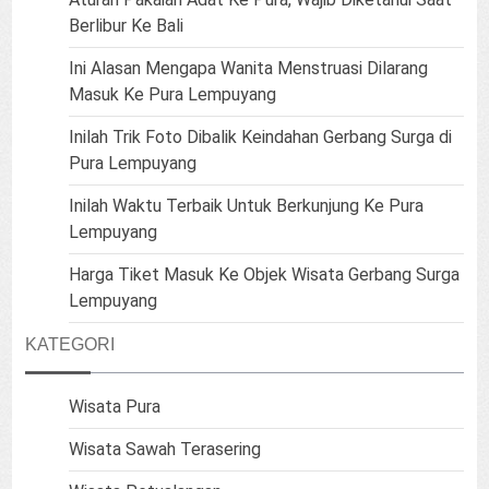
Berlibur Ke Bali
Ini Alasan Mengapa Wanita Menstruasi Dilarang
Masuk Ke Pura Lempuyang
Inilah Trik Foto Dibalik Keindahan Gerbang Surga di
Pura Lempuyang
Inilah Waktu Terbaik Untuk Berkunjung Ke Pura
Lempuyang
Harga Tiket Masuk Ke Objek Wisata Gerbang Surga
Lempuyang
KATEGORI
Wisata Pura
Wisata Sawah Terasering