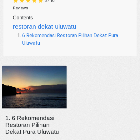
5
/
10
Reviews
Contents
restoran dekat uluwatu
6 Rekomendasi Restoran Pilihan Dekat Pura
Uluwatu
1. 6 Rekomendasi
Restoran Pilihan
Dekat Pura Uluwatu