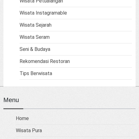
Wisata Petualangan
Wisata Instagramable
Wisata Sejarah
Wisata Seram
Seni & Budaya
Rekomendasi Restoran
Tips Berwisata
Menu
Home
Wisata Pura