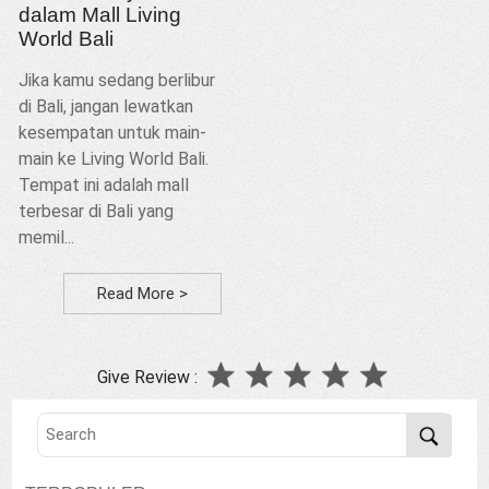
dalam Mall Living
World Bali
Jika kamu sedang berlibur
di Bali, jangan lewatkan
kesempatan untuk main-
main ke Living World Bali.
Tempat ini adalah mall
terbesar di Bali yang
memil...
Read More >
Give Review :