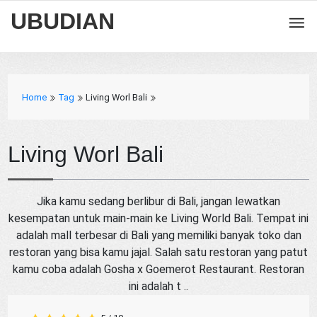
UBUDIAN
Home
Tag
Living Worl Bali
Living Worl Bali
Jika kamu sedang berlibur di Bali, jangan lewatkan
kesempatan untuk main-main ke Living World Bali. Tempat ini
adalah mall terbesar di Bali yang memiliki banyak toko dan
restoran yang bisa kamu jajal. Salah satu restoran yang patut
kamu coba adalah Gosha x Goemerot Restaurant. Restoran
ini adalah t ..