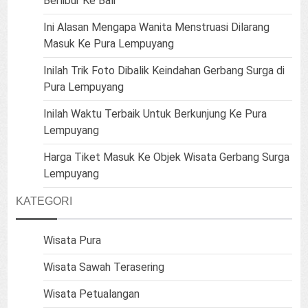
Berlibur Ke Bali
Ini Alasan Mengapa Wanita Menstruasi Dilarang
Masuk Ke Pura Lempuyang
Inilah Trik Foto Dibalik Keindahan Gerbang Surga di
Pura Lempuyang
Inilah Waktu Terbaik Untuk Berkunjung Ke Pura
Lempuyang
Harga Tiket Masuk Ke Objek Wisata Gerbang Surga
Lempuyang
KATEGORI
Wisata Pura
Wisata Sawah Terasering
Wisata Petualangan