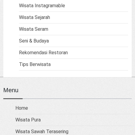
Wisata Instagramable
Wisata Sejarah
Wisata Seram
Seni & Budaya
Rekomendasi Restoran
Tips Berwisata
Menu
Home
Wisata Pura
Wisata Sawah Terasering