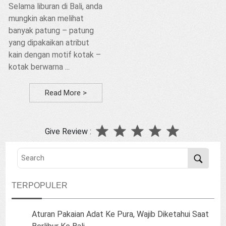
Selama liburan di Bali, anda
mungkin akan melihat
banyak patung – patung
yang dipakaikan atribut
kain dengan motif kotak –
kotak berwarna ...
Read More >
Give Review :
TERPOPULER
Aturan Pakaian Adat Ke Pura, Wajib Diketahui Saat