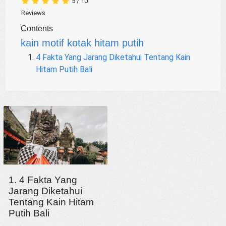
5
/
10
Reviews
Contents
kain motif kotak hitam putih
4 Fakta Yang Jarang Diketahui Tentang Kain
Hitam Putih Bali
1. 4 Fakta Yang
Jarang Diketahui
Tentang Kain Hitam
Putih Bali