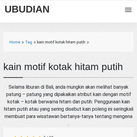
UBUDIAN
Home
Tag
kain motif kotak hitam putih
kain motif kotak hitam putih
Selama liburan di Bali, anda mungkin akan melihat banyak
patung – patung yang dipakaikan atribut kain dengan motif
kotak – kotak berwarna hitam dan putih. Penggunaan kain
hitam putih atau yang sering disebut kain poleng ini seringkali
membuat para wisatawan bertanya-tanya tentang mengena
..