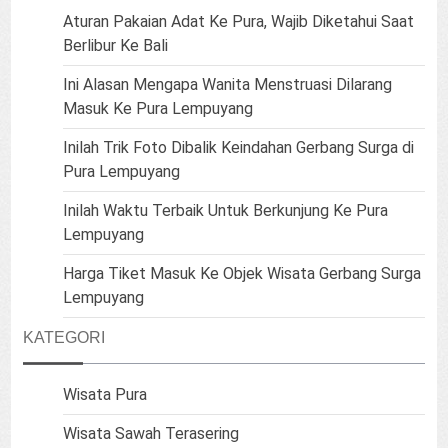
Aturan Pakaian Adat Ke Pura, Wajib Diketahui Saat
Berlibur Ke Bali
Ini Alasan Mengapa Wanita Menstruasi Dilarang
Masuk Ke Pura Lempuyang
Inilah Trik Foto Dibalik Keindahan Gerbang Surga di
Pura Lempuyang
Inilah Waktu Terbaik Untuk Berkunjung Ke Pura
Lempuyang
Harga Tiket Masuk Ke Objek Wisata Gerbang Surga
Lempuyang
KATEGORI
Wisata Pura
Wisata Sawah Terasering