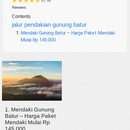
5
/
10
Reviews
Contents
jalur pendakian gunung batur
Mendaki Gunung Batur – Harga Paket Mendaki
Mulai Rp 145.000
1. Mendaki Gunung
Batur – Harga Paket
Mendaki Mulai Rp
145.000