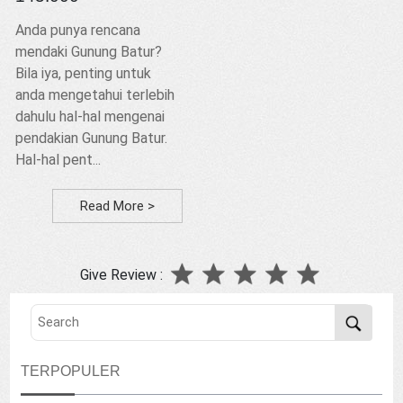
Anda punya rencana
mendaki Gunung Batur?
Bila iya, penting untuk
anda mengetahui terlebih
dahulu hal-hal mengenai
pendakian Gunung Batur.
Hal-hal pent...
Read More >
Give Review :
TERPOPULER