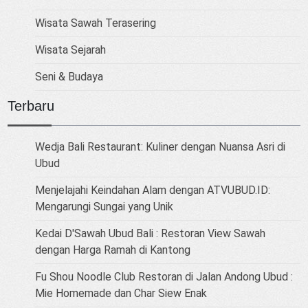
Wisata Sawah Terasering
Wisata Sejarah
Seni & Budaya
Terbaru
Wedja Bali Restaurant: Kuliner dengan Nuansa Asri di
Ubud
Menjelajahi Keindahan Alam dengan ATVUBUD.ID:
Mengarungi Sungai yang Unik
Kedai D'Sawah Ubud Bali : Restoran View Sawah
dengan Harga Ramah di Kantong
Fu Shou Noodle Club Restoran di Jalan Andong Ubud :
Mie Homemade dan Char Siew Enak