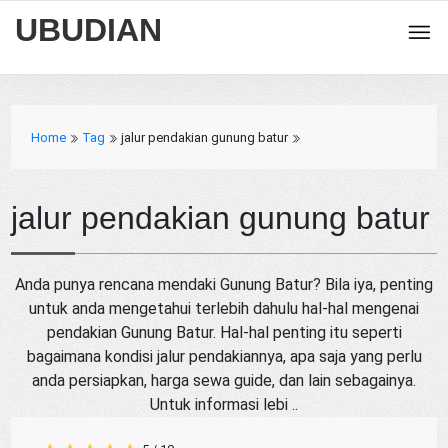
UBUDIAN
Home
Tag
jalur pendakian gunung batur
jalur pendakian gunung batur
Anda punya rencana mendaki Gunung Batur? Bila iya, penting
untuk anda mengetahui terlebih dahulu hal-hal mengenai
pendakian Gunung Batur. Hal-hal penting itu seperti
bagaimana kondisi jalur pendakiannya, apa saja yang perlu
anda persiapkan, harga sewa guide, dan lain sebagainya.
Untuk informasi lebi ..