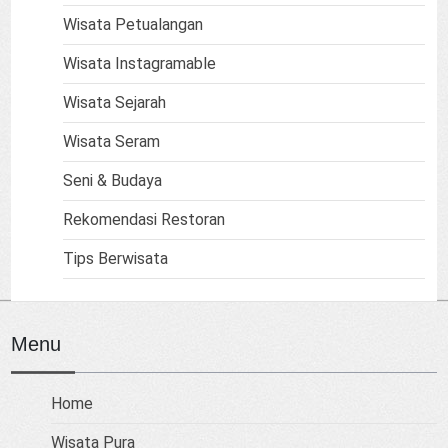
Wisata Petualangan
Wisata Instagramable
Wisata Sejarah
Wisata Seram
Seni & Budaya
Rekomendasi Restoran
Tips Berwisata
Menu
Home
Wisata Pura