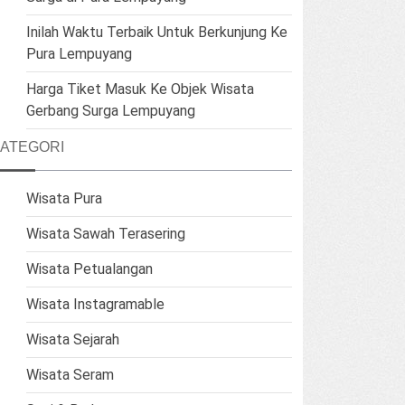
Inilah Waktu Terbaik Untuk Berkunjung Ke
Pura Lempuyang
Harga Tiket Masuk Ke Objek Wisata
Gerbang Surga Lempuyang
ATEGORI
Wisata Pura
Wisata Sawah Terasering
Wisata Petualangan
Wisata Instagramable
Wisata Sejarah
Wisata Seram