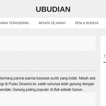
UBUDIAN
AWAH TERASERING
WISATA SEJARAH
SENI & BUDAYA
 tentang pantai-pantai berpasir putih yang indah. Masih ada
gi di Pulau Dewata ini, salah satunya ialah gunung dengan
aki. Gunung paling populer di Bali adalah Gunun ..