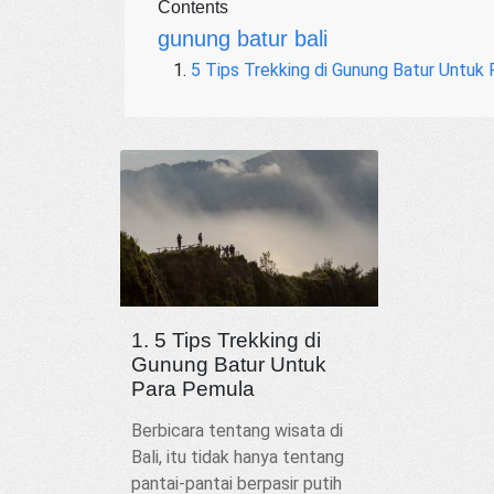
Contents
gunung batur bali
5 Tips Trekking di Gunung Batur Untuk
1. 5 Tips Trekking di
Gunung Batur Untuk
Para Pemula
Berbicara tentang wisata di
Bali, itu tidak hanya tentang
pantai-pantai berpasir putih