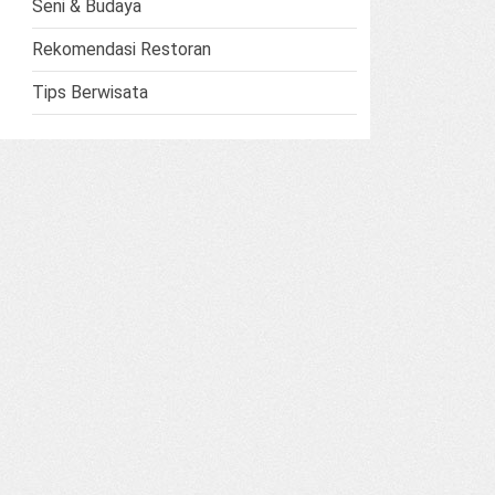
Seni & Budaya
Rekomendasi Restoran
Tips Berwisata