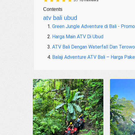
Contents
atv bali ubud
Green Jungle Adventure di Bali - Prom
Harga Main ATV Di Ubud
ATV Bali Dengan Waterfall Dan Terowo
Balaji Adventure ATV Bali – Harga Pak