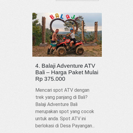
4. Balaji Adventure ATV
Bali – Harga Paket Mulai
Rp 375.000
Mencari spot ATV dengan
trek yang panjang di Bali?
Balaji Adventure Bali
merupakan spot yang cocok
untuk anda. Spot ATV ini
berlokasi di Desa Payangan...