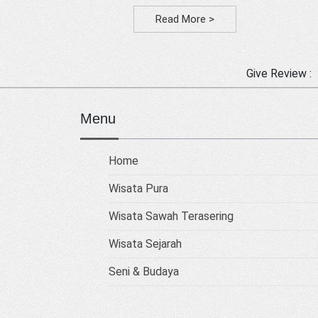
Read More >
Give Review :
Menu
Home
Wisata Pura
Wisata Sawah Terasering
Wisata Sejarah
Seni & Budaya