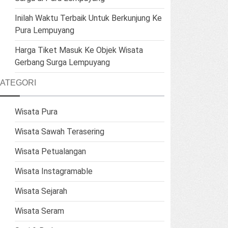
Inilah Waktu Terbaik Untuk Berkunjung Ke
Pura Lempuyang
Harga Tiket Masuk Ke Objek Wisata
Gerbang Surga Lempuyang
ATEGORI
Wisata Pura
Wisata Sawah Terasering
Wisata Petualangan
Wisata Instagramable
Wisata Sejarah
Wisata Seram