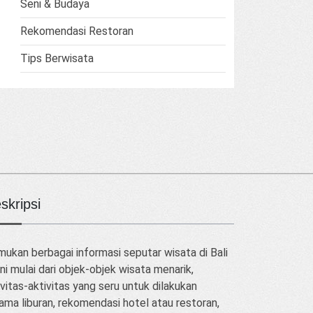
Seni & Budaya
Rekomendasi Restoran
Tips Berwisata
skripsi
ukan berbagai informasi seputar wisata di Bali
ini mulai dari objek-objek wisata menarik,
vitas-aktivitas yang seru untuk dilakukan
ama liburan, rekomendasi hotel atau restoran,