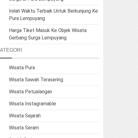
Inilah Waktu Terbaik Untuk Berkunjung Ke
Pura Lempuyang
Harga Tiket Masuk Ke Objek Wisata
Gerbang Surga Lempuyang
ATEGORI
Wisata Pura
Wisata Sawah Terasering
Wisata Petualangan
Wisata Instagramable
Wisata Sejarah
Wisata Seram