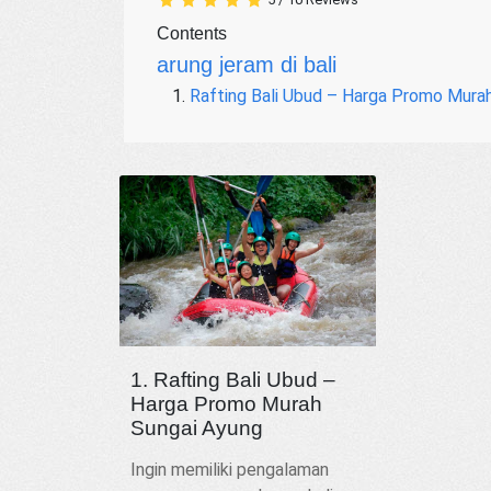
Contents
arung jeram di bali
Rafting Bali Ubud – Harga Promo Mura
1. Rafting Bali Ubud –
Harga Promo Murah
Sungai Ayung
Ingin memiliki pengalaman