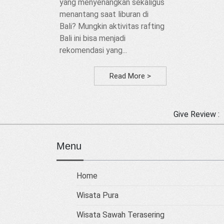
yang menyenangkan sekaligus
menantang saat liburan di
Bali? Mungkin aktivitas rafting
Bali ini bisa menjadi
rekomendasi yang...
Read More >
Give Review :
Menu
Home
Wisata Pura
Wisata Sawah Terasering