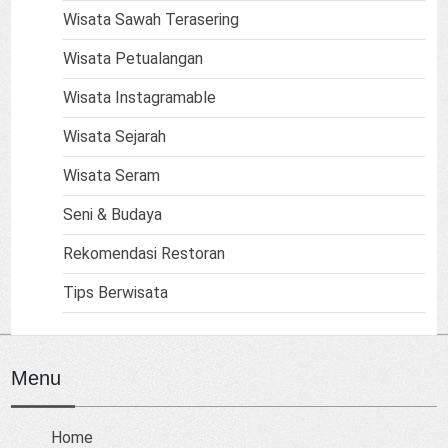
Wisata Sawah Terasering
Wisata Petualangan
Wisata Instagramable
Wisata Sejarah
Wisata Seram
Seni & Budaya
Rekomendasi Restoran
Tips Berwisata
Menu
Home