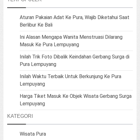
Aturan Pakaian Adat Ke Pura, Wajib Diketahui Saat
Berlibur Ke Bali
Ini Alasan Mengapa Wanita Menstruasi Dilarang
Masuk Ke Pura Lempuyang
Inilah Trik Foto Dibalik Keindahan Gerbang Surga di
Pura Lempuyang
Inilah Waktu Terbaik Untuk Berkunjung Ke Pura
Lempuyang
Harga Tiket Masuk Ke Objek Wisata Gerbang Surga
Lempuyang
KATEGORI
Wisata Pura