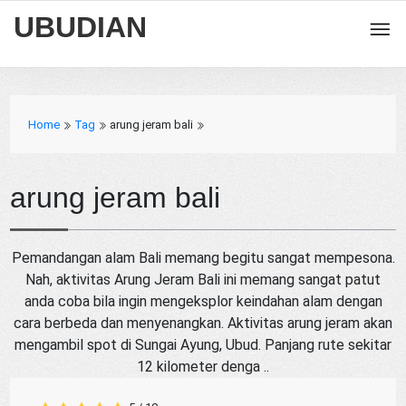
UBUDIAN
Home
Tag
arung jeram bali
arung jeram bali
Pemandangan alam Bali memang begitu sangat mempesona.
Nah, aktivitas Arung Jeram Bali ini memang sangat patut
anda coba bila ingin mengeksplor keindahan alam dengan
cara berbeda dan menyenangkan. Aktivitas arung jeram akan
mengambil spot di Sungai Ayung, Ubud. Panjang rute sekitar
12 kilometer denga ..