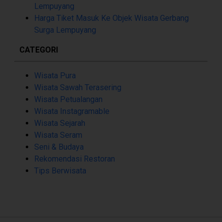
Lempuyang
Harga Tiket Masuk Ke Objek Wisata Gerbang
Surga Lempuyang
CATEGORI
Wisata Pura
Wisata Sawah Terasering
Wisata Petualangan
Wisata Instagramable
Wisata Sejarah
Wisata Seram
Seni & Budaya
Rekomendasi Restoran
Tips Berwisata