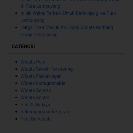
di Pura Lempuyang
Inilah Waktu Terbaik Untuk Berkunjung Ke Pura
Lempuyang
Harga Tiket Masuk Ke Objek Wisata Gerbang
Surga Lempuyang
CATEGORI
Wisata Pura
Wisata Sawah Terasering
Wisata Petualangan
Wisata Instagramable
Wisata Sejarah
Wisata Seram
Seni & Budaya
Rekomendasi Restoran
Tips Berwisata