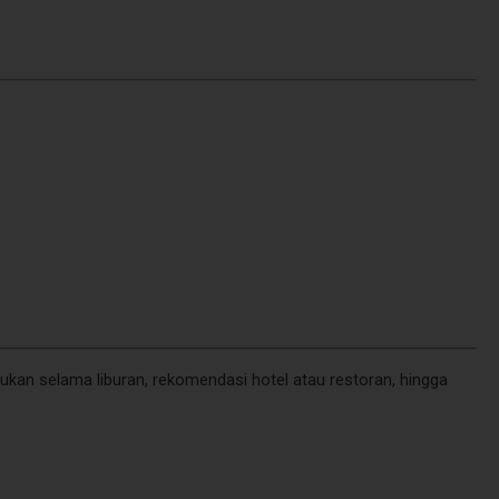
akukan selama liburan, rekomendasi hotel atau restoran, hingga