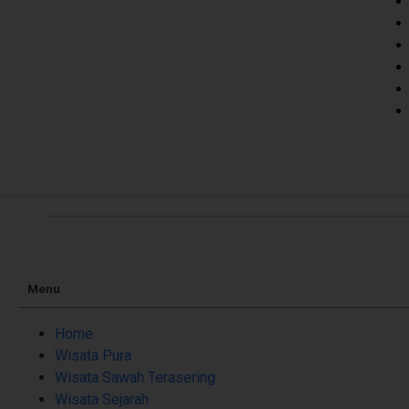
Menu
Home
Wisata Pura
Wisata Sawah Terasering
Wisata Sejarah