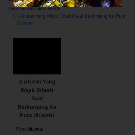
aturan masuk pura uluwatu
4 Aturan Yang Wajib Ditaati Saat Berkunjung Ke Pura
Uluwatu
4 Aturan Yang
Wajib Ditaati
Saat
Berkunjung Ke
Pura Uluwatu
Pura Uluwatu