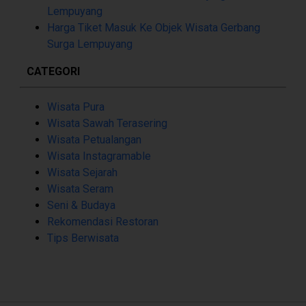
Lempuyang
Harga Tiket Masuk Ke Objek Wisata Gerbang
Surga Lempuyang
CATEGORI
Wisata Pura
Wisata Sawah Terasering
Wisata Petualangan
Wisata Instagramable
Wisata Sejarah
Wisata Seram
Seni & Budaya
Rekomendasi Restoran
Tips Berwisata