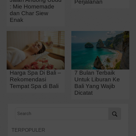
Perjalanan
: Mie Homemade
dan Char Siew
Enak
Harga Spa Di Bali –
7 Bulan Terbaik
Rekomendasi
Untuk Liburan Ke
Tempat Spa di Bali
Bali Yang Wajib
Dicatat
TERPOPULER