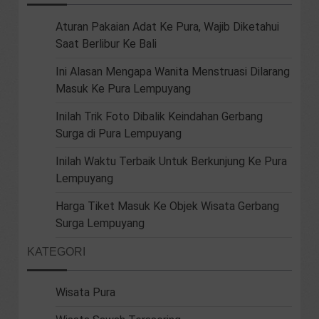
Aturan Pakaian Adat Ke Pura, Wajib Diketahui
Saat Berlibur Ke Bali
Ini Alasan Mengapa Wanita Menstruasi Dilarang
Masuk Ke Pura Lempuyang
Inilah Trik Foto Dibalik Keindahan Gerbang
Surga di Pura Lempuyang
Inilah Waktu Terbaik Untuk Berkunjung Ke Pura
Lempuyang
Harga Tiket Masuk Ke Objek Wisata Gerbang
Surga Lempuyang
KATEGORI
Wisata Pura