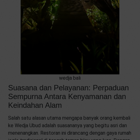
wedja bali
Suasana dan Pelayanan: Perpaduan
Sempurna Antara Kenyamanan dan
Keindahan Alam
Salah satu alasan utama mengapa banyak orang kembali
ke Wedja Ubud adalah suasananya yang begitu asri dan
menenangkan. Restoran ini dirancang dengan gaya rumah