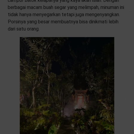
campur batok kelapanya
yang kaya akan isian. Dengan
berbagai macam buah segar yang melimpah, minuman ini
tidak hanya menyegarkan tetapi juga mengenyangkan.
Porsinya yang besar membuatnya bisa dinikmati lebih
dari satu orang.