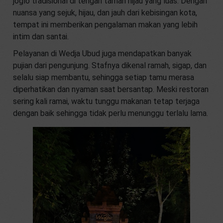
joglo tradisional di tengah taman hijau yang luas. Dengan
nuansa yang sejuk, hijau, dan jauh dari kebisingan kota,
tempat ini memberikan pengalaman makan yang lebih
intim dan santai.
Pelayanan di Wedja Ubud juga mendapatkan banyak
pujian dari pengunjung. Stafnya dikenal ramah, sigap, dan
selalu siap membantu, sehingga setiap tamu merasa
diperhatikan dan nyaman saat bersantap. Meski restoran
sering kali ramai, waktu tunggu makanan tetap terjaga
dengan baik sehingga tidak perlu menunggu terlalu lama.