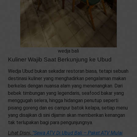
wedja bali
Kuliner Wajib Saat Berkunjung ke Ubud
Wedja Ubud bukan sekadar restoran biasa, tetapi sebuah
destinasi kuliner yang menghadirkan pengalaman makan
berkelas dengan nuansa alam yang menenangkan. Dari
bebek timbungan yang legendaris, seafood bakar yang
menggugah selera, hingga hidangan penutup seperti
pisang goreng dan es campur batok kelapa, setiap menu
yang disajikan di sini dijamin akan memberikan kenangan
tak terlupakan bagi para pengunjungnya.
Lihat Disni,
"Sewa ATV Di Ubud Bali – Paket ATV Mulai