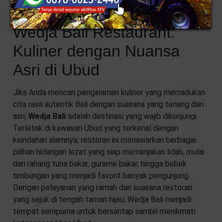
Wedja Bali Restaurant:
Kuliner dengan Nuansa
Asri di Ubud
Jika Anda mencari pengalaman kuliner yang memadukan
cita rasa autentik Bali dengan suasana yang tenang dan
asri,
Wedja Bali
adalah destinasi yang wajib dikunjungi.
Terletak di kawasan Ubud yang terkenal dengan
keindahan alamnya, restoran ini menawarkan berbagai
pilihan hidangan lezat yang siap memanjakan lidah, mulai
dari rahang tuna bakar, gurame bakar, hingga bebek
timbungan yang menjadi favorit banyak pengunjung.
Dengan pelayanan yang ramah dan suasana restoran
yang sejuk di tengah taman hijau, Wedja Bali menjadi
tempat sempurna untuk bersantap sambil menikmati