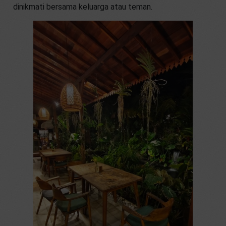
dinikmati bersama keluarga atau teman.