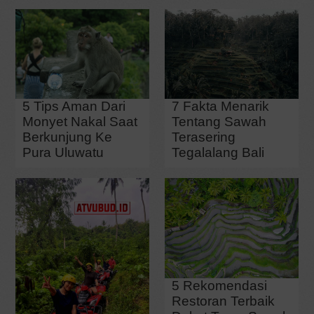
5 Tips Aman Dari
7 Fakta Menarik
Monyet Nakal Saat
Tentang Sawah
Berkunjung Ke
Terasering
Pura Uluwatu
Tegalalang Bali
5 Rekomendasi
Restoran Terbaik