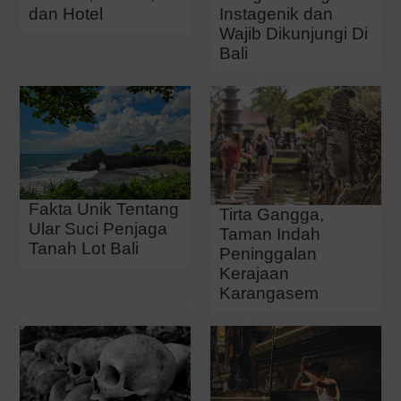
dan Hotel
Instagenik dan
Wajib Dikunjungi Di
Bali
Fakta Unik Tentang
Tirta Gangga,
Ular Suci Penjaga
Taman Indah
Tanah Lot Bali
Peninggalan
Kerajaan
Karangasem