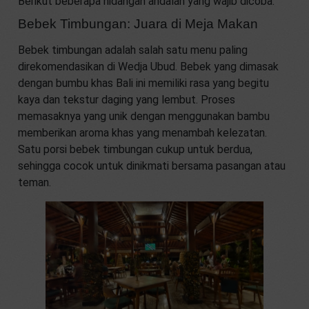
Berikut beberapa hidangan andalan yang wajib dicoba:
Bebek Timbungan: Juara di Meja Makan
Bebek timbungan adalah salah satu menu paling
direkomendasikan di Wedja Ubud. Bebek yang dimasak
dengan bumbu khas Bali ini memiliki rasa yang begitu
kaya dan tekstur daging yang lembut. Proses
memasaknya yang unik dengan menggunakan bambu
memberikan aroma khas yang menambah kelezatan.
Satu porsi bebek timbungan cukup untuk berdua,
sehingga cocok untuk dinikmati bersama pasangan atau
teman.