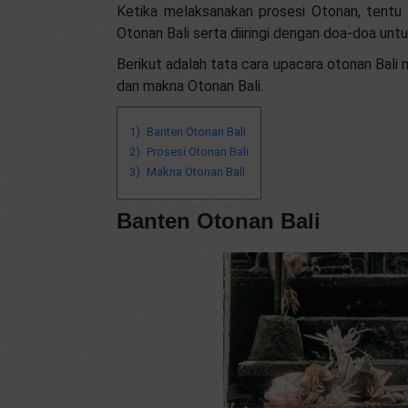
Ketika melaksanakan prosesi Otonan, tentu
Otonan Bali serta diiringi dengan doa-doa un
Berikut adalah tata cara upacara otonan Bali 
dan makna Otonan Bali.
Banten Otonan Bali
Prosesi Otonan Bali
Makna Otonan Bali
Banten Otonan Bali