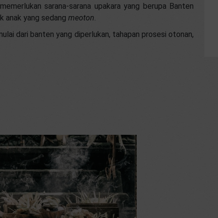
 memerlukan sarana-sarana upakara yang berupa Banten
tuk anak yang sedang
meoton
.
mulai dari banten yang diperlukan, tahapan prosesi otonan,