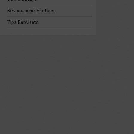
Rekomendasi Restoran
Tips Berwisata