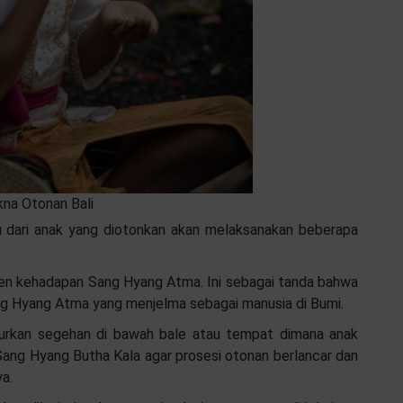
na Otonan Bali
 dari anak yang diotonkan akan melaksanakan beberapa
ten kehadapan Sang Hyang Atma. Ini sebagai tanda bahwa
Sang Hyang Atma yang menjelma sebagai manusia di Bumi.
turkan segehan di bawah bale atau tempat dimana anak
ang Hyang Butha Kala agar prosesi otonan berlancar dan
a.