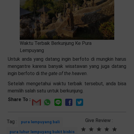
Waktu Terbaik Berkunjung Ke Pura
Lempuyang
Untuk anda yang datang ingin berfoto di mungkin harus
mengantre karena banyak wisatawan yang juga datang
ingin berfoto di
the gate of the heaven
.
Setelah mengetahui waktu terbaik tersebut, anda bisa
memilih salah satu untuk berkunjung.
Share To :
Give Review :
Tag :
pura lempuyang bali
pura luhur lempuyang bukit bisbis