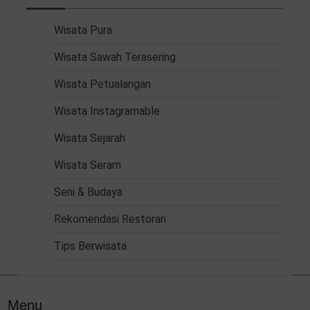
Wisata Pura
Wisata Sawah Terasering
Wisata Petualangan
Wisata Instagramable
Wisata Sejarah
Wisata Seram
Seni & Budaya
Rekomendasi Restoran
Tips Berwisata
Menu