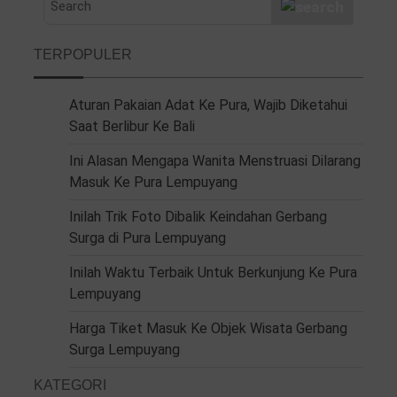
TERPOPULER
Aturan Pakaian Adat Ke Pura, Wajib Diketahui
Saat Berlibur Ke Bali
Ini Alasan Mengapa Wanita Menstruasi Dilarang
Masuk Ke Pura Lempuyang
Inilah Trik Foto Dibalik Keindahan Gerbang
Surga di Pura Lempuyang
Inilah Waktu Terbaik Untuk Berkunjung Ke Pura
Lempuyang
Harga Tiket Masuk Ke Objek Wisata Gerbang
Surga Lempuyang
KATEGORI