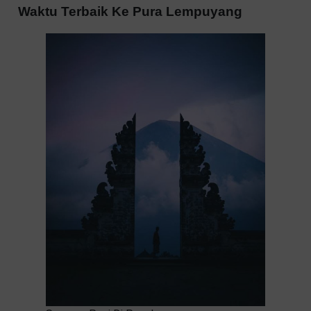
Waktu Terbaik Ke Pura Lempuyang