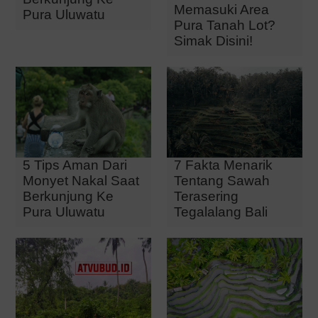
Memasuki Area
Pura Uluwatu
Pura Tanah Lot?
Simak Disini!
5 Tips Aman Dari
7 Fakta Menarik
Monyet Nakal Saat
Tentang Sawah
Berkunjung Ke
Terasering
Pura Uluwatu
Tegalalang Bali