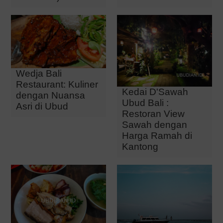
Wedja Bali
Restaurant: Kuliner
Kedai D'Sawah
dengan Nuansa
Ubud Bali :
Asri di Ubud
Restoran View
Sawah dengan
Harga Ramah di
Kantong