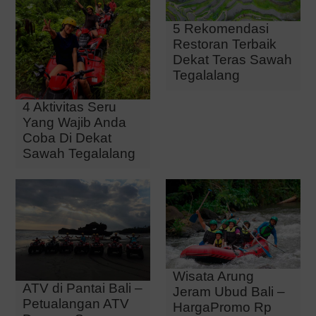
5 Rekomendasi
Restoran Terbaik
Dekat Teras Sawah
Tegalalang
4 Aktivitas Seru
Yang Wajib Anda
Coba Di Dekat
Sawah Tegalalang
Wisata Arung
ATV di Pantai Bali –
Jeram Ubud Bali –
Petualangan ATV
HargaPromo Rp