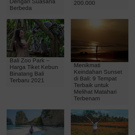
Dengan Suasana
200.000
Berbeda
Bali Zoo Park –
Menikmati
Harga Tiket Kebun
Keindahan Sunset
Binatang Bali
di Bali: 9 Tempat
Terbaru 2021
Terbaik untuk
Melihat Matahari
Terbenam