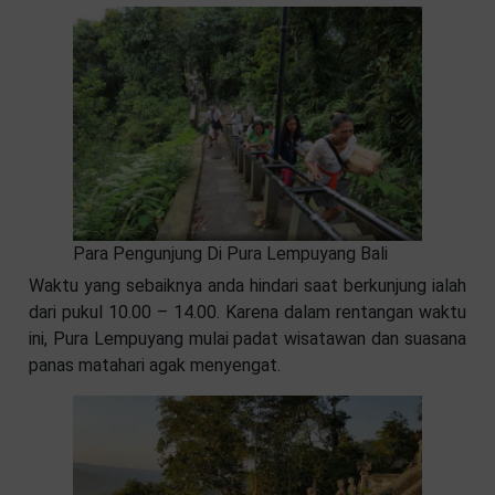
Para Pengunjung Di Pura Lempuyang Bali
Waktu yang sebaiknya anda hindari saat berkunjung ialah
dari pukul 10.00 – 14.00. Karena dalam rentangan waktu
ini, Pura Lempuyang mulai padat wisatawan dan suasana
panas matahari agak menyengat.