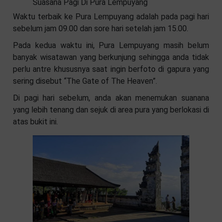
Suasana Pagi Di Pura Lempuyang
Waktu terbaik ke Pura Lempuyang adalah pada pagi hari
sebelum jam 09.00 dan sore hari setelah jam 15.00.
Pada kedua waktu ini, Pura Lempuyang masih belum
banyak wisatawan yang berkunjung sehingga anda tidak
perlu antre khususnya saat ingin berfoto di gapura yang
sering disebut “The Gate of The Heaven”.
Di pagi hari sebelum, anda akan menemukan suanana
yang lebih tenang dan sejuk di area pura yang berlokasi di
atas bukit ini.