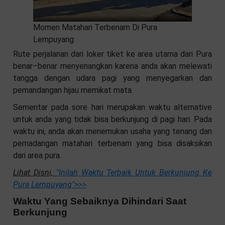
Momen Matahari Terbenam Di Pura
Lempuyang
Rute perjalanan dari loker tiket ke area utama dari Pura
benar–benar menyenangkan karena anda akan melewati
tangga dengan udara pagi yang menyegarkan dan
pemandangan hijau memikat mata.
Sementar pada sore hari merupakan waktu alternative
untuk anda yang tidak bisa berkunjung di pagi hari. Pada
waktu ini, anda akan menemukan usaha yang tenang dan
pemadangan matahari terbenam yang bisa disaksikan
dari area pura.
Lihat Disni,
"Inilah Waktu Terbaik Untuk Berkunjung Ke
Pura Lempuyang"
>>>
Waktu Yang Sebaiknya Dihindari Saat
Berkunjung