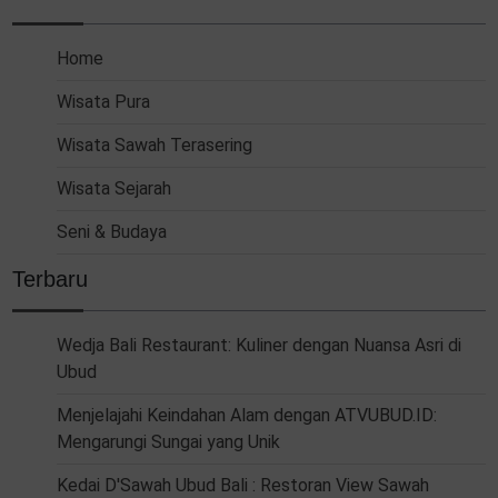
Home
Wisata Pura
Wisata Sawah Terasering
Wisata Sejarah
Seni & Budaya
Terbaru
Wedja Bali Restaurant: Kuliner dengan Nuansa Asri di
Ubud
Menjelajahi Keindahan Alam dengan ATVUBUD.ID:
Mengarungi Sungai yang Unik
Kedai D'Sawah Ubud Bali : Restoran View Sawah