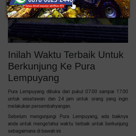
Inilah Waktu Terbaik Untuk
Berkunjung Ke Pura
Lempuyang
Pura Lempuyang dibuka dari pukul 07.00 sampai 17.00
untuk wisatawan dan 24 jam untuk orang yang ingin
melakukan persembahyangan.
Sebelum mengunjungi Pura Lempuyang, ada baiknya
anda untuk mengetahui waktu terbaik untuk berkunjung
sebagaimana di bawah ini.