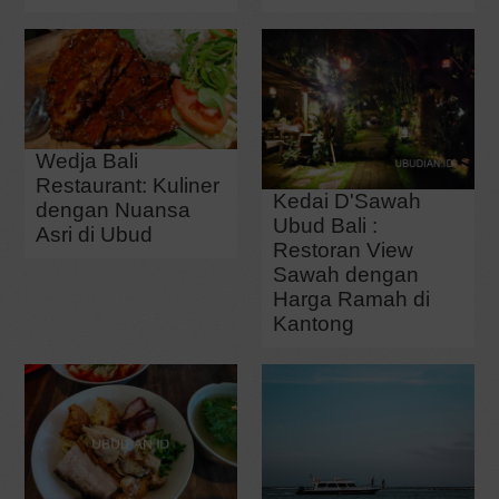
Wedja Bali
Restaurant: Kuliner
Kedai D'Sawah
dengan Nuansa
Ubud Bali :
Asri di Ubud
Restoran View
Sawah dengan
Harga Ramah di
Kantong