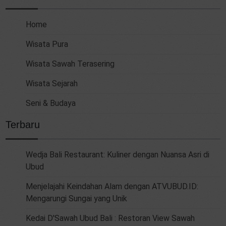
Home
Wisata Pura
Wisata Sawah Terasering
Wisata Sejarah
Seni & Budaya
Terbaru
Wedja Bali Restaurant: Kuliner dengan Nuansa Asri di
Ubud
Menjelajahi Keindahan Alam dengan ATVUBUD.ID:
Mengarungi Sungai yang Unik
Kedai D'Sawah Ubud Bali : Restoran View Sawah