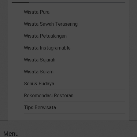
Wisata Pura
Wisata Sawah Terasering
Wisata Petualangan
Wisata Instagramable
Wisata Sejarah
Wisata Seram
Seni & Budaya
Rekomendasi Restoran
Tips Berwisata
Menu