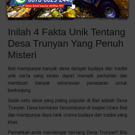
Inilah 4 Fakta Unik Tentang
Desa Trunyan Yang Penuh
Misteri
Bali mempunyai banyak desa dengan budaya dan tradisi
unik serta yang selalu dapat menarik perhatian dan
membuat banyak wisatawan penasaran untuk
berkunjung.
Salah satu desa yang paling populer di Bali adalah Desa
Trunyan. Desa berlokasi tersembunyi di bagian Utara Bali
dan mempunyai daya tarik utama budaya dan tradisi yang
khas.
Pernahkah anda mendengar tentang Desa Trunyan? Bila