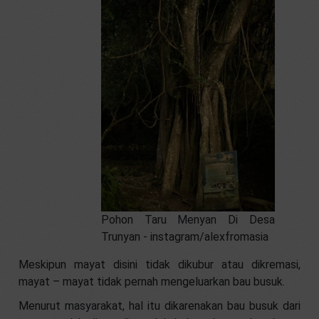
Pohon Taru Menyan Di Desa
Trunyan - instagram/alexfromasia
Meskipun mayat disini tidak dikubur atau dikremasi,
mayat – mayat tidak pernah mengeluarkan bau busuk.
Menurut masyarakat, hal itu dikarenakan bau busuk dari