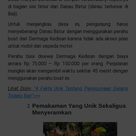
di bagian sisi timur dari Danau Batur (danau terbesar di
Bali).
Untuk menjangkau desa ini, pengunjung harus
menyeberangi Danau Batur dengan menggunakan perahu
boat dari Dermaga Kedisan karena tidak ada akses jalan
untuk mobil dan sepeda motor.
Perahu bisa disewa Dermaga Kedisan dengan biaya
antara Rp 75.000 – Rp 150.000 per orang. Perjalanan
mungkin akan mengambil waktu sekitar 45 menit dengan
menggunakan perahu boat ini.
Lihat Disni,
"4 Fakta Unik Tentang Penggunaan Gelang
Tridatu Bali"
>>>
Pemakaman Yang Unik Sekaligus
Menyeramkan