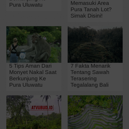
Memasuki Area
Pura Uluwatu
Pura Tanah Lot?
Simak Disini!
5 Tips Aman Dari
7 Fakta Menarik
Monyet Nakal Saat
Tentang Sawah
Berkunjung Ke
Terasering
Pura Uluwatu
Tegalalang Bali