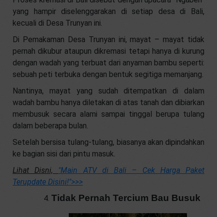
yang hampir diselenggarakan di setiap desa di Bali,
kecuali di Desa Trunyan ini.
Di Pemakaman Desa Trunyan ini, mayat – mayat tidak
pernah dikubur ataupun dikremasi tetapi hanya di kurung
dengan wadah yang terbuat dari anyaman bambu seperti:
sebuah peti terbuka dengan bentuk segitiga memanjang.
Nantinya, mayat yang sudah ditempatkan di dalam
wadah bambu hanya diletakan di atas tanah dan dibiarkan
membusuk secara alami sampai tinggal berupa tulang
dalam beberapa bulan.
Setelah bersisa tulang-tulang, biasanya akan dipindahkan
ke bagian sisi dari pintu masuk.
Lihat Disni,
"Main ATV di Bali – Cek Harga Paket
Terupdate Disini!"
>>>
Tidak Pernah Tercium Bau Busuk