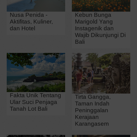
Nusa Penida -
Kebun Bunga
Aktifitas, Kuliner,
Marigold Yang
dan Hotel
Instagenik dan
Wajib Dikunjungi Di
Bali
Fakta Unik Tentang
Tirta Gangga,
Ular Suci Penjaga
Taman Indah
Tanah Lot Bali
Peninggalan
Kerajaan
Karangasem