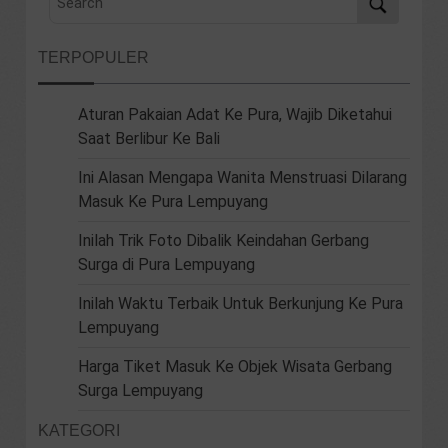
TERPOPULER
Aturan Pakaian Adat Ke Pura, Wajib Diketahui
Saat Berlibur Ke Bali
Ini Alasan Mengapa Wanita Menstruasi Dilarang
Masuk Ke Pura Lempuyang
Inilah Trik Foto Dibalik Keindahan Gerbang
Surga di Pura Lempuyang
Inilah Waktu Terbaik Untuk Berkunjung Ke Pura
Lempuyang
Harga Tiket Masuk Ke Objek Wisata Gerbang
Surga Lempuyang
KATEGORI