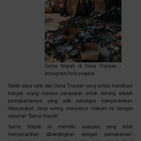
Sema Wayah di Desa Trunyan -
instagram/holcovajana
Salah daya tarik dari Desa Trunyan yang selalu membuat
banyak orang merasa penasaran untuk datang adalah
pemakamannya yang unik sekaligus menyeramkan.
Masyarakat desa sering menyebut makam ini dengan
sebutan “Sema Wayah”.
Sema Wayah ini memiliki suasana yang lebih
menyeramkan dibandingkan dengan pemakaman-